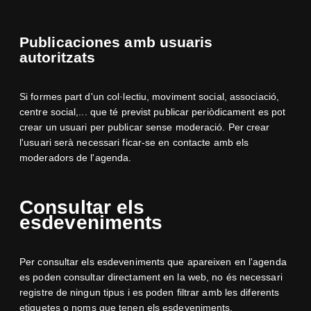
Publicaciones amb usuaris
autoritzats
Si formes part d'un col·lectiu, moviment social, associació,
centre social,... que té previst publicar periòdicament es pot
crear un usuari per publicar sense moderació. Per crear
l'usuari serà necessari ficar-se en contacte amb els
moderadors de l'agenda.
Consultar els
esdeveniments
Per consultar els esdeveniments que apareixen en l'agenda
es poden consultar directament en la web, no és necessari
registre de ningun tipus i es poden filtrar amb les diferents
etiquetes o noms que tenen els esdeveniments.