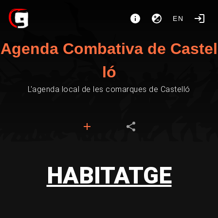
EN
Agenda Combativa de Castel
ló
L'agenda local de les comarques de Castelló
HABITATGE