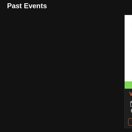
Past Events