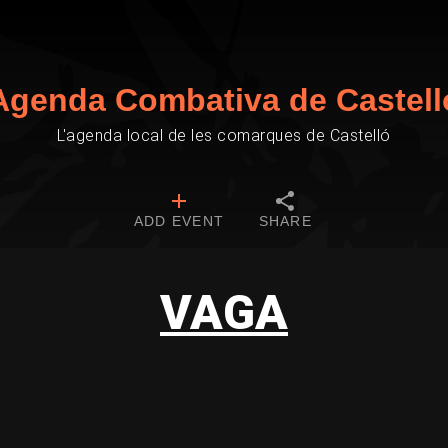
Agenda Combativa de Castell
L'agenda local de les comarques de Castelló
ADD EVENT
SHARE
VAGA