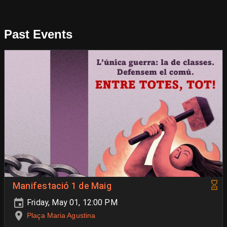
Past Events
Manifestació 1 de Maig
Friday, May 01, 12:00 PM
Plaça Maria Agustina