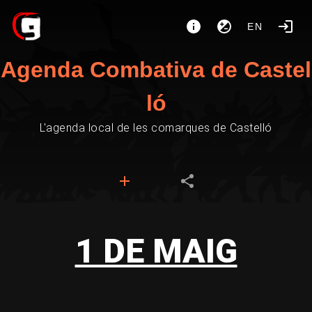
EN
Agenda Combativa de Castel
ló
L'agenda local de les comarques de Castelló
1 DE MAIG