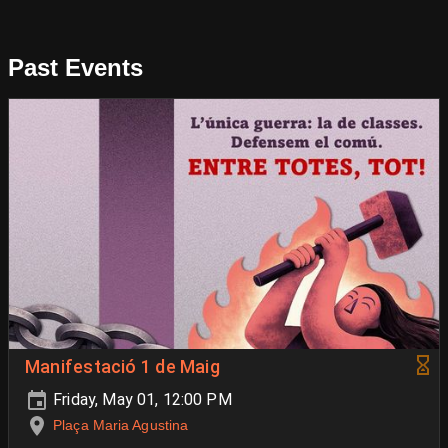
Past Events
Manifestació 1 de Maig
Friday, May 01, 12:00 PM
Plaça Maria Agustina