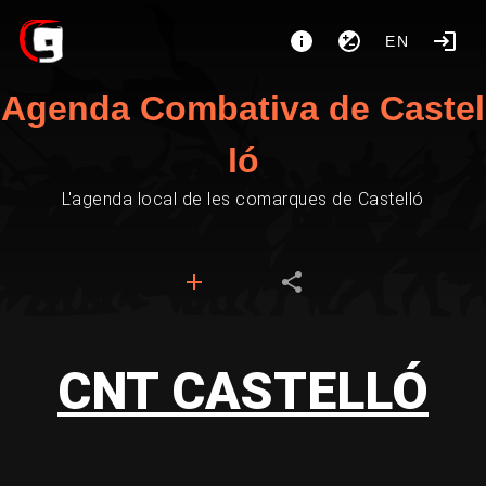
EN
Agenda Combativa de Castel
ló
L'agenda local de les comarques de Castelló
CNT CASTELLÓ