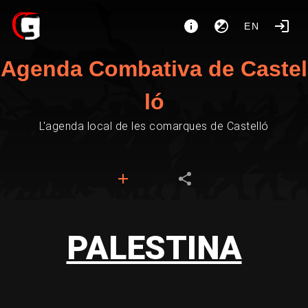
EN
Agenda Combativa de Castel
ló
L'agenda local de les comarques de Castelló
PALESTINA