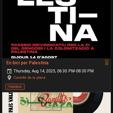
En bici per Palestina
Thursday, Aug 14, 2025, 06:30 PM-08:30 PM
Castelló de la plana
Palestina