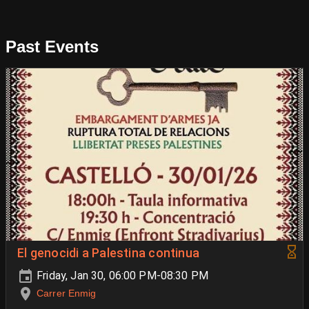
Past Events
El genocidi a Palestina continua
Friday, Jan 30, 06:00 PM-08:30 PM
Carrer Enmig