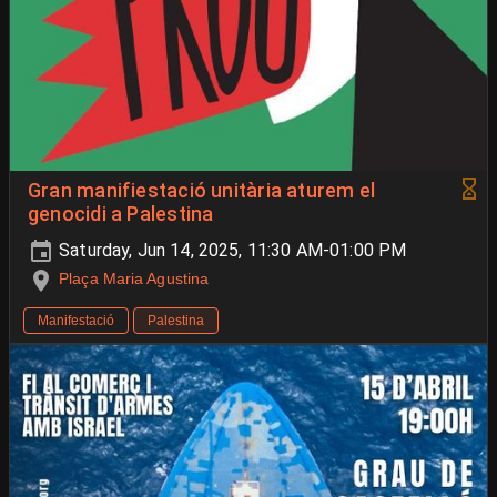
Gran manifiestació unitària aturem el
genocidi a Palestina
Saturday, Jun 14, 2025, 11:30 AM-01:00 PM
Plaça Maria Agustina
Manifestació
Palestina